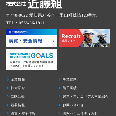
〒448-8622
愛知県刈谷市一里山町伐払123番地
TEL：0566-36-1811
企業情報
事業案内
技術紹介
施工実績
CSR活動
関東・東北エリアの事業紹介
新着情報
お問い合わせ
購買・安全情報
情報セキュリティ方針