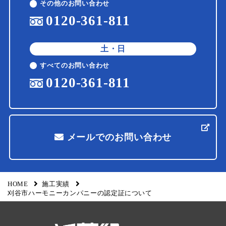
その他のお問い合わせ
0120-361-811
土・日
すべてのお問い合わせ
0120-361-811
メールでのお問い合わせ
HOME
施工実績
刈谷市ハーモニーカンパニーの認定証について