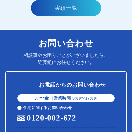
実績一覧
お問い合わせ
相談事やお困りごとがございましたら、
近藤組にお任せください。
お電話からのお問い合わせ
月〜金
［営業時間 9:00〜17:00]
住宅に関するお問い合わせ
0120-002-672