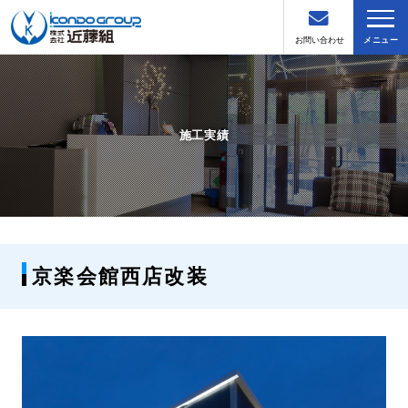
お問い合わせ
メニュー
施工実績
京楽会館西店改装