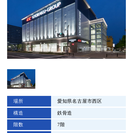
場所
愛知県名古屋市西区
構造
鉄骨造
階数
7階