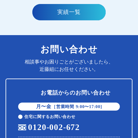
実績一覧
お問い合わせ
相談事やお困りごとがございましたら、
近藤組にお任せください。
お電話からのお問い合わせ
月〜金
［営業時間 9:00〜17:00]
住宅に関するお問い合わせ
0120-002-672