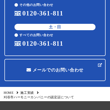
その他のお問い合わせ
0120-361-811
土・日
すべてのお問い合わせ
0120-361-811
メールでのお問い合わせ
HOME
施工実績
刈谷市ハーモニーカンパニーの認定証について