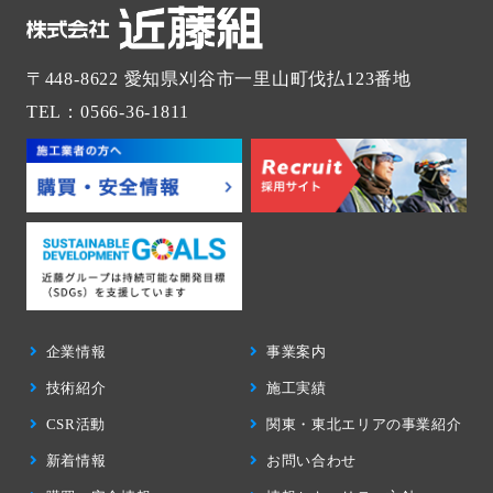
〒448-8622
愛知県刈谷市一里山町伐払123番地
TEL：0566-36-1811
企業情報
事業案内
技術紹介
施工実績
CSR活動
関東・東北エリアの事業紹介
新着情報
お問い合わせ