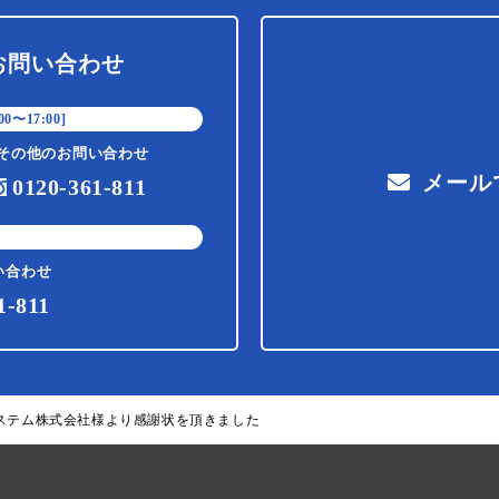
お問い合わせ
0〜17:00]
その他のお問い合わせ
メール
0120-361-811
い合わせ
1-811
ステム株式会社様より感謝状を頂きました