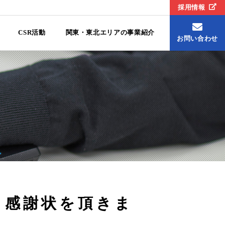
採用情報
CSR活動
関東・東北エリアの事業紹介
お問い合わせ
り感謝状を頂きま