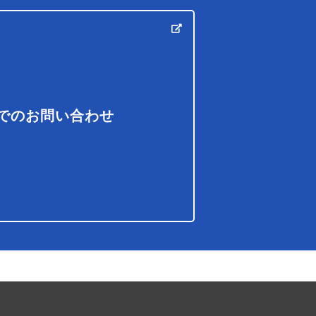
でのお問い合わせ