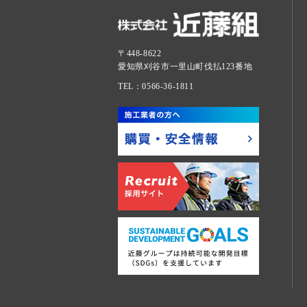
〒448-8622
愛知県刈谷市一里山町伐払123番地
TEL：0566-36-1811