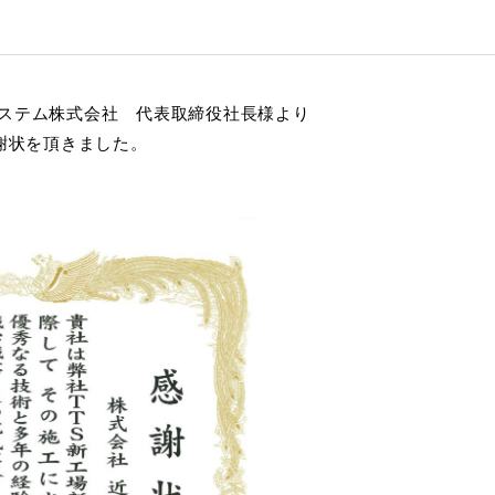
グシステム株式会社 代表取締役社長様より
謝状を頂きました。