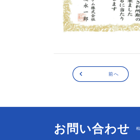
前へ
お問い合わせ
相